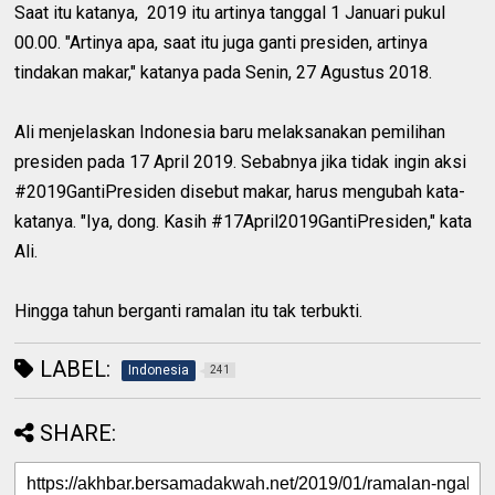
Saat itu katanya, 2019 itu artinya tanggal 1 Januari pukul
00.00. "Artinya apa, saat itu juga ganti presiden, artinya
tindakan makar," katanya pada Senin, 27 Agustus 2018.
Ali menjelaskan Indonesia baru melaksanakan pemilihan
presiden pada 17 April 2019. Sebabnya jika tidak ingin aksi
#2019GantiPresiden disebut makar, harus mengubah kata-
katanya. "Iya, dong. Kasih #17April2019GantiPresiden," kata
Ali.
Hingga tahun berganti ramalan itu tak terbukti.
LABEL:
Indonesia
241
SHARE: