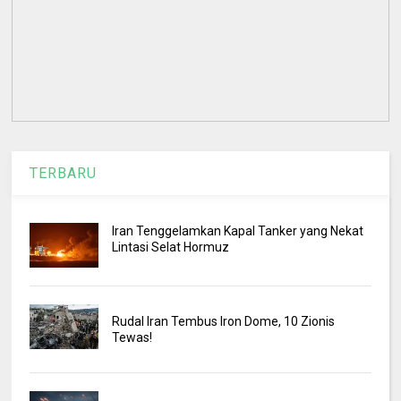
TERBARU
Iran Tenggelamkan Kapal Tanker yang Nekat
Lintasi Selat Hormuz
Rudal Iran Tembus Iron Dome, 10 Zionis
Tewas!