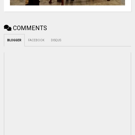
COMMENTS
BLOGGER
FACEBOOK
DISQUS