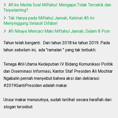
Afi ke Media Soal Miftahul: Mengapa Tidak Tercekik dan
Terpelanting?
Tak Hanya pada Miftahul Jannah, Kalimat Afi Ini
Menyinggung Seluruh Difabel
Afi Nihaya Mencaci Maki Miftahul Jannah, Dalam 8 Poin
Tahun telah berganti. Dari tahun 2018 ke tahun 2019. Pada
tahun sebelum ini, ada "ramalan " yang tak terbukti.
Tenaga Ahli Utama Kedeputian IV Bidang Komunikasi Politik
dan Diseminasi Informasi, Kantor Staf Presiden Ali Mochtar
Ngabalin pernah menyebut bahwa aksi dan deklarasi
#2019GantiPresiden adalah makar.
Unsur makar menurutnya, sudah terlihat secara harafiah dari
slogan tersebut.