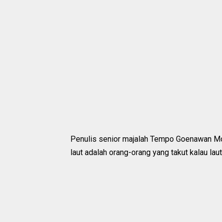
Penulis senior majalah Tempo Goenawan M
laut adalah orang-orang yang takut kalau lau